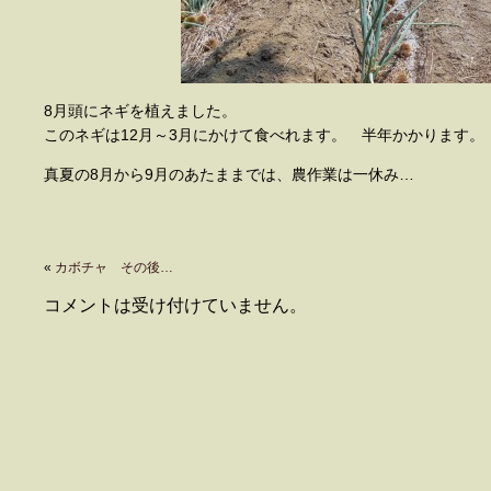
8月頭にネギを植えました。
このネギは12月～3月にかけて食べれます。 半年かかります。
真夏の8月から9月のあたままでは、農作業は一休み…
«
カボチャ その後…
コメントは受け付けていません。