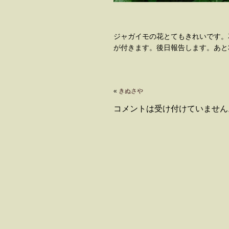
ジャガイモの花とてもきれいです。
が付きます。後日報告します。あと
«
きぬさや
コメントは受け付けていません